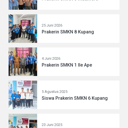
25 Juni 2026
Prakerin SMKN 8 Kupang
4 Juni 2026
Prakerin SMKN 1 Ile Ape
5 Agustus 2025
Siswa Prakerin SMKN 6 Kupang
23 Juni 2025