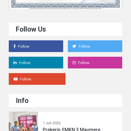
Follow Us
Follow
Follow
Follow
Follow
Follow
Info
1 Juli 2026
Prakerin SMKN 3 Maumere