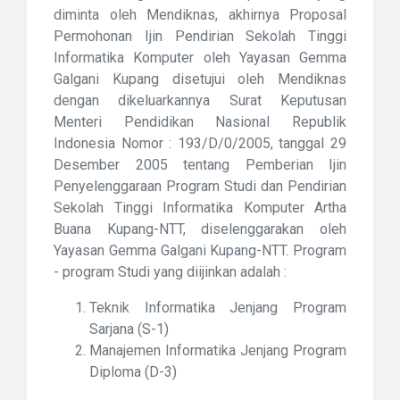
diminta oleh Mendiknas, akhirnya Proposal
Permohonan Ijin Pendirian Sekolah Tinggi
Informatika Komputer oleh Yayasan Gemma
Galgani Kupang disetujui oleh Mendiknas
dengan dikeluarkannya Surat Keputusan
Menteri Pendidikan Nasional Republik
Indonesia Nomor : 193/D/0/2005, tanggal 29
Desember 2005 tentang Pemberian Ijin
Penyelenggaraan Program Studi dan Pendirian
Sekolah Tinggi Informatika Komputer Artha
Buana Kupang-NTT, diselenggarakan oleh
Yayasan Gemma Galgani Kupang-NTT. Program
- program Studi yang diijinkan adalah :
Teknik Informatika Jenjang Program
Sarjana (S-1)
Manajemen Informatika Jenjang Program
Diploma (D-3)