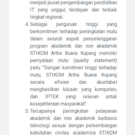
menjadi pusat pengembangan pendidikan
IT yang unggul, terdepan dan terbaik
tingkat regional.
Sebagai perguruan tinggi yang
berkomitmen terhadap peningkatan mutu
dalam seluruh aspek penyelenggaran
program akademik dan non akademik
STIKOM Artha Buana Kupang memiliki
pernyataan mutu (quality statement)
yaitu: "Dengan komitmen tinggi terhadap
mutu, STIKOM Artha Buana Kupang
secara efisien dan akuntabel
menghasilkan lulusan yang kompeten,
dan IPTEK yang relevan untuk
kesejahteraan masyarakat".
Tercapainya peningkatan pelayanan
akademik dan non akademik berbasis
teknologi sesuai dengan perkembangan
kebutuhan civitas academica STIKOM