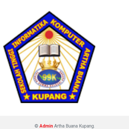
©
Admin
Artha Buana Kupang.