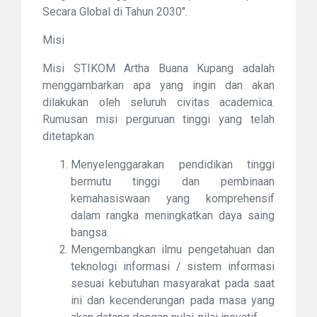
Secara Global di Tahun 2030".
Misi
Misi STIKOM Artha Buana Kupang adalah
menggambarkan apa yang ingin dan akan
dilakukan oleh seluruh civitas academica.
Rumusan misi perguruan tinggi yang telah
ditetapkan
Menyelenggarakan pendidikan tinggi
bermutu tinggi dan pembinaan
kemahasiswaan yang komprehensif
dalam rangka meningkatkan daya saing
bangsa.
Mengembangkan ilmu pengetahuan dan
teknologi informasi / sistem informasi
sesuai kebutuhan masyarakat pada saat
ini dan kecenderungan pada masa yang