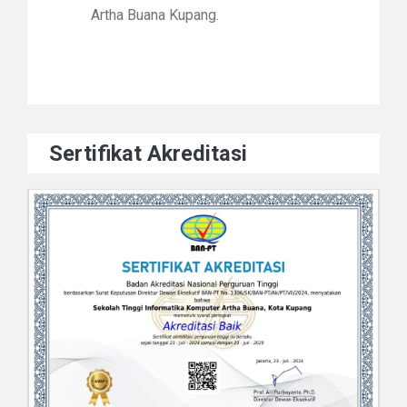
Artha Buana Kupang.
Sertifikat Akreditasi