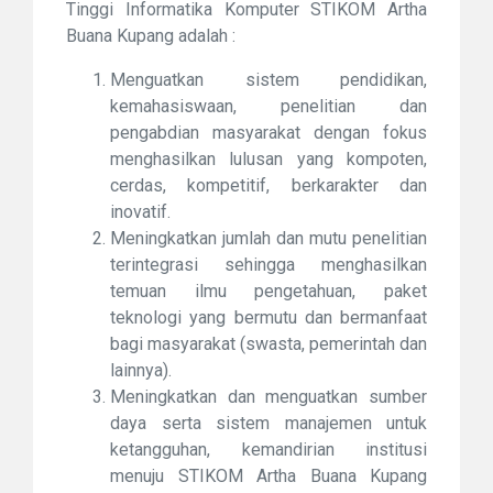
Tinggi Informatika Komputer STIKOM Artha
Buana Kupang adalah :
Menguatkan sistem pendidikan,
kemahasiswaan, penelitian dan
pengabdian masyarakat dengan fokus
menghasilkan lulusan yang kompoten,
cerdas, kompetitif, berkarakter dan
inovatif.
Meningkatkan jumlah dan mutu penelitian
terintegrasi sehingga menghasilkan
temuan ilmu pengetahuan, paket
teknologi yang bermutu dan bermanfaat
bagi masyarakat (swasta, pemerintah dan
lainnya).
Meningkatkan dan menguatkan sumber
daya serta sistem manajemen untuk
ketangguhan, kemandirian institusi
menuju STIKOM Artha Buana Kupang