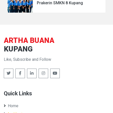
Prakerin SMKN 8 Kupang
ARTHA BUANA
KUPANG
Like, Subscribe and Follow
Quick Links
Home