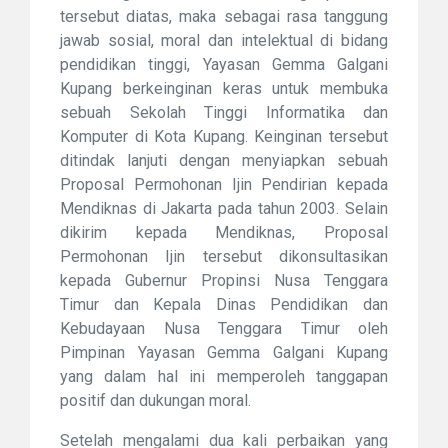
tersebut diatas, maka sebagai rasa tanggung
jawab sosial, moral dan intelektual di bidang
pendidikan tinggi, Yayasan Gemma Galgani
Kupang berkeinginan keras untuk membuka
sebuah Sekolah Tinggi Informatika dan
Komputer di Kota Kupang. Keinginan tersebut
ditindak lanjuti dengan menyiapkan sebuah
Proposal Permohonan Ijin Pendirian kepada
Mendiknas di Jakarta pada tahun 2003. Selain
dikirim kepada Mendiknas, Proposal
Permohonan Ijin tersebut dikonsultasikan
kepada Gubernur Propinsi Nusa Tenggara
Timur dan Kepala Dinas Pendidikan dan
Kebudayaan Nusa Tenggara Timur oleh
Pimpinan Yayasan Gemma Galgani Kupang
yang dalam hal ini memperoleh tanggapan
positif dan dukungan moral.
Setelah mengalami dua kali perbaikan yang