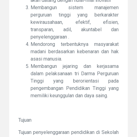
akan datang dengan nulai-nilai inovatif
Membangun sistem manajemen
perguruan tinggi yang berkarakter
kewirausahaan, efektif, efisien,
transparan, adil, akuntabel dan
penyelenggaraan .
Mendorong terbentuknya masyarakat
madani berdasarkan kebenaran dan hak
asasi manusia.
Membangun jejaring dan kerjasama
dalam pelaksanaan tri Darma Perguruan
Tinggi yang berorientasi pada
pengembangan Pendidikan Tinggi yang
memiliki keunggulan dan daya saing.
Tujuan
Tujuan penyelenggaraan pendidikan di Sekolah