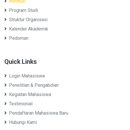
Institusi
Program Studi
Struktur Organisasi
Kalender Akademik
Pedoman
Quick Links
Login Mahasiswa
Penelitian & Pengabdian
Kegiatan Mahasiswa
Testimonial
Pendaftaran Mahasiswa Baru
Hubungi Kami