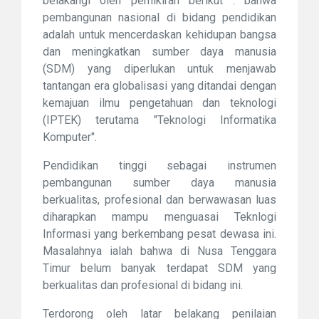
belakangi oleh pemikiran berikut : bahwa
pembangunan nasional di bidang pendidikan
adalah untuk mencerdaskan kehidupan bangsa
dan meningkatkan sumber daya manusia
(SDM) yang diperlukan untuk menjawab
tantangan era globalisasi yang ditandai dengan
kemajuan ilmu pengetahuan dan teknologi
(IPTEK) terutama "Teknologi Informatika
Komputer".
Pendidikan tinggi sebagai instrumen
pembangunan sumber daya manusia
berkualitas, profesional dan berwawasan luas
diharapkan mampu menguasai Teknlogi
Informasi yang berkembang pesat dewasa ini.
Masalahnya ialah bahwa di Nusa Tenggara
Timur belum banyak terdapat SDM yang
berkualitas dan profesional di bidang ini.
Terdorong oleh latar belakang penilaian