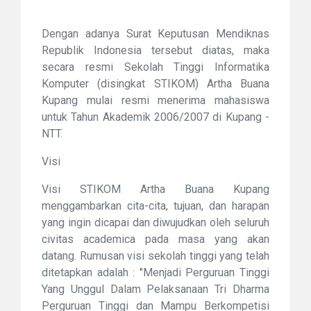
Dengan adanya Surat Keputusan Mendiknas
Republik Indonesia tersebut diatas, maka
secara resmi Sekolah Tinggi Informatika
Komputer (disingkat STIKOM) Artha Buana
Kupang mulai resmi menerima mahasiswa
untuk Tahun Akademik 2006/2007 di Kupang -
NTT.
Visi
Visi STIKOM Artha Buana Kupang
menggambarkan cita-cita, tujuan, dan harapan
yang ingin dicapai dan diwujudkan oleh seluruh
civitas academica pada masa yang akan
datang. Rumusan visi sekolah tinggi yang telah
ditetapkan adalah : "Menjadi Perguruan Tinggi
Yang Unggul Dalam Pelaksanaan Tri Dharma
Perguruan Tinggi dan Mampu Berkompetisi