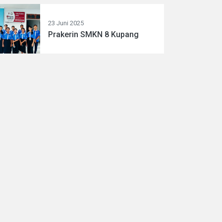
23 Juni 2025
Prakerin SMKN 8 Kupang