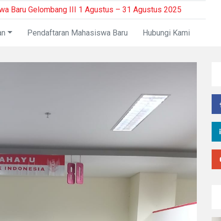
 Baru Gelombang III 1 Agustus – 31 Agustus 2025
Re
an
Pendaftaran Mahasiswa Baru
Hubungi Kami