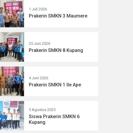
1 Juli 2026
Prakerin SMKN 3 Maumere
25 Juni 2026
Prakerin SMKN 8 Kupang
4 Juni 2026
Prakerin SMKN 1 Ile Ape
5 Agustus 2025
Siswa Prakerin SMKN 6
Kupang