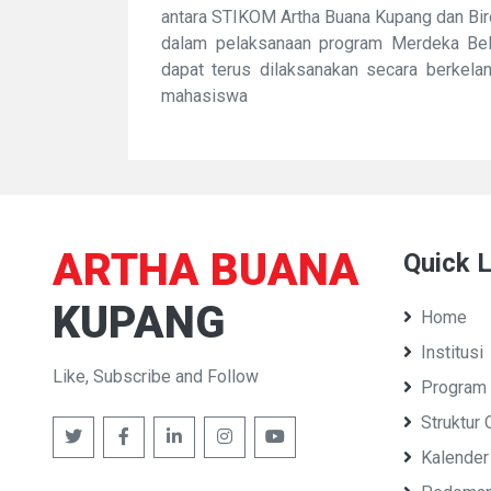
antara STIKOM Artha Buana Kupang dan Bir
dalam pelaksanaan program Merdeka Bel
dapat terus dilaksanakan secara berkel
mahasiswa
ARTHA BUANA
Quick L
KUPANG
Home
Institusi
Like, Subscribe and Follow
Program 
Struktur 
Kalender