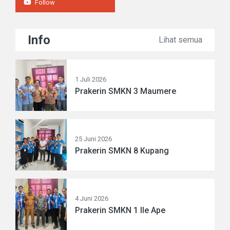
Follow
Info
Lihat semua
1 Juli 2026
Prakerin SMKN 3 Maumere
25 Juni 2026
Prakerin SMKN 8 Kupang
4 Juni 2026
Prakerin SMKN 1 Ile Ape