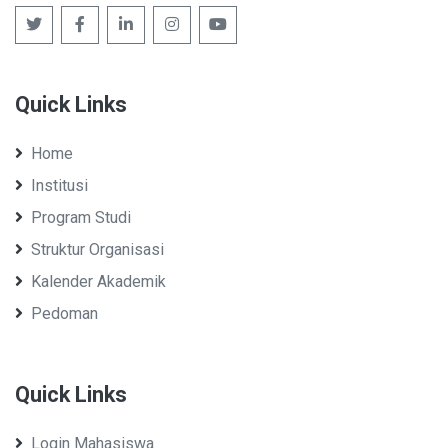
Quick Links
Home
Institusi
Program Studi
Struktur Organisasi
Kalender Akademik
Pedoman
Quick Links
Login Mahasiswa