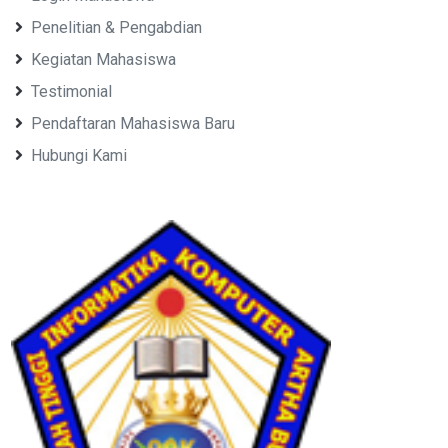
Penelitian & Pengabdian
Kegiatan Mahasiswa
Testimonial
Pendaftaran Mahasiswa Baru
Hubungi Kami