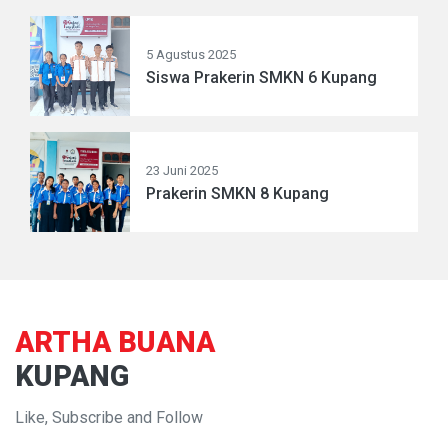
5 Agustus 2025
Siswa Prakerin SMKN 6 Kupang
23 Juni 2025
Prakerin SMKN 8 Kupang
ARTHA BUANA
KUPANG
Like, Subscribe and Follow